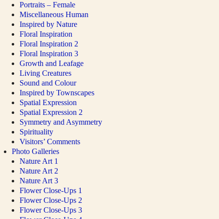
Portraits – Female
Miscellaneous Human
Inspired by Nature
Floral Inspiration
Floral Inspiration 2
Floral Inspiration 3
Growth and Leafage
Living Creatures
Sound and Colour
Inspired by Townscapes
Spatial Expression
Spatial Expression 2
Symmetry and Asymmetry
Spirituality
Visitors’ Comments
Photo Galleries
Nature Art 1
Nature Art 2
Nature Art 3
Flower Close-Ups 1
Flower Close-Ups 2
Flower Close-Ups 3