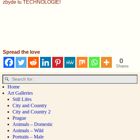
zbyde tu TECHNOLOGIE!
Spread the love
0
Shares
Home
Art Galleries
Still Lifes
City and Country
City and Country 2
Prague
Animals – Domestic
Animals – Wild
Portraits – Male